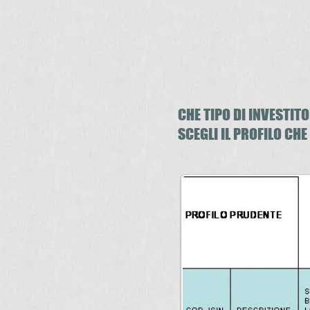
CHE TIPO DI INVESTITO
SCEGLI IL PROFILO CHE