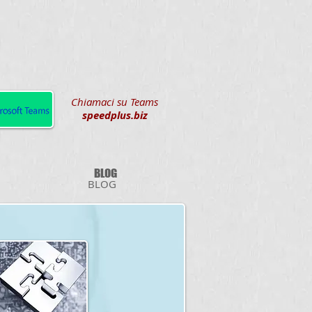
Chiamaci su Teams
speedplus.biz
BLOG
BLOG