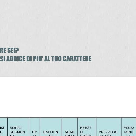
RE SEI?
 SI ADDICE DI PIU' AL TUO CARATTERE