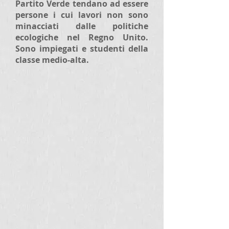
Partito Verde tendano ad essere
persone i cui lavori non sono
minacciati dalle politiche
ecologiche nel Regno Unito.
Sono impiegati e studenti della
classe medio-alta.