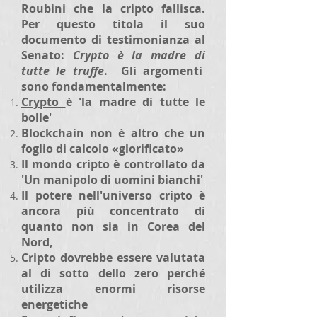
Roubini che la cripto fallisca.
Per questo titola il suo
documento di testimonianza al
Senato:
Crypto è la madre di
tutte le truffe
. Gli argomenti
sono fondamentalmente:
Crypto
è 'la madre di tutte le
bolle'
Blockchain non è altro che un
foglio di calcolo «glorificato»
Il mondo cripto è controllato da
'Un manipolo di uomini bianchi'
Il potere nell'universo cripto è
ancora più concentrato di
quanto non sia in Corea del
Nord,
Cripto dovrebbe essere valutata
al di sotto dello zero perché
utilizza enormi risorse
energetiche