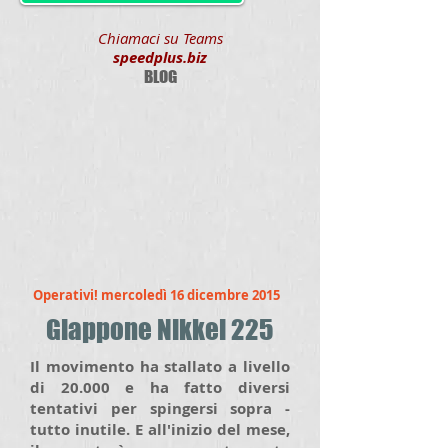
Chiamaci su Teams
speedplus.biz
BLOG
Operativi! mercoledì 16 dicembre 2015
Giappone Nikkei 225
Il movimento ha stallato a livello
di 20.000 e ha fatto diversi
tentativi per spingersi sopra -
tutto inutile. E all'inizio del mese,