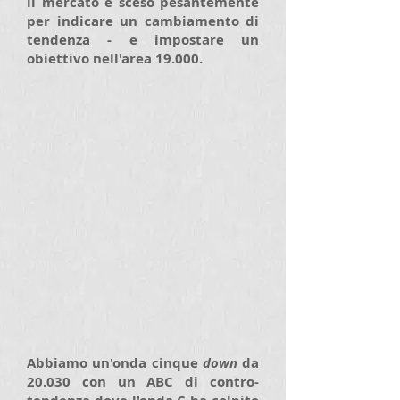
il mercato è sceso pesantemente
per indicare un cambiamento di
tendenza - e impostare un
obiettivo nell'area 19.000.
Abbiamo un'onda cinque
down
da
20.030 con un ABC di contro-