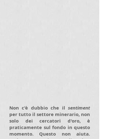
Non c'è dubbio che il
sentiment
per tutto il settore minerario, non
solo dei cercatori d'oro, è
praticamente sul fondo in questo
momento. Questo non aiuta.