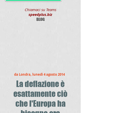
Chiamaci su Teams
speedplus.biz
BLOG
da Londra, lunedì 4 agosto 2014
La deflazione è
esattamente ciò
che l'Europa ha