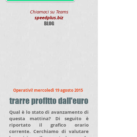
Chiamaci su Teams
speedplus.biz
BLOG
Operativi! mercoledì 19 agosto 2015
trarre profitto dall'euro
Qual è lo stato di avanzamento di
questa mattina? Di seguito è
riportato il grafico orario
corrente. Cerchiamo di valutare