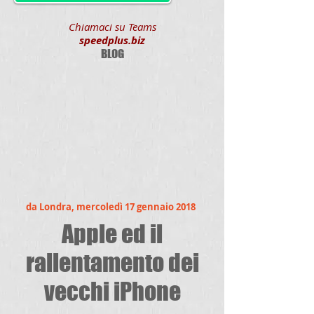
Chiamaci su Teams
speedplus.biz
BLOG
da Londra, mercoledì 17 gennaio 2018
Apple ed il
rallentamento dei
vecchi iPhone