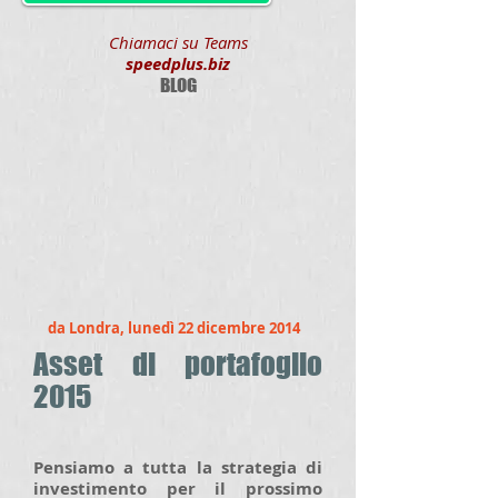
Chiamaci su Teams
speedplus.biz
BLOG
da Londra, lunedì 22 dicembre 2014
Asset di portafoglio
2015
Pensiamo a tutta la strategia di
investimento per il prossimo