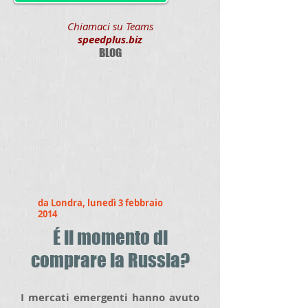
Chiamaci su Teams
speedplus.biz
BLOG
da Londra, lunedì 3 febbraio
2014
É il momento di
comprare la Russia?
I mercati emergenti hanno avuto