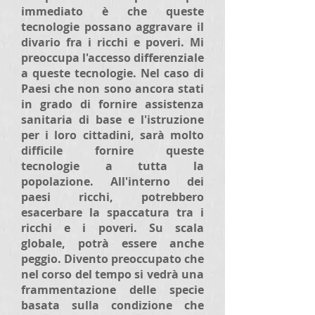
immediato è che queste
tecnologie possano aggravare il
divario fra i ricchi e poveri. Mi
preoccupa l'accesso differenziale
a queste tecnologie. Nel caso di
Paesi che non sono ancora stati
in grado di fornire assistenza
sanitaria di base e l'istruzione
per i loro cittadini, sarà molto
difficile fornire queste
tecnologie a tutta la
popolazione. All'interno dei
paesi ricchi, potrebbero
esacerbare la spaccatura tra i
ricchi e i poveri. Su scala
globale, potrà essere anche
peggio. Divento preoccupato che
nel corso del tempo si vedrà una
frammentazione delle specie
basata sulla condizione che