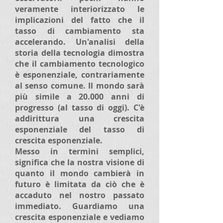
veramente interiorizzato le
implicazioni del fatto che il
tasso di cambiamento sta
accelerando. Un'analisi della
storia della tecnologia dimostra
che il cambiamento tecnologico
è esponenziale, contrariamente
al senso comune. Il mondo sarà
più simile a 20.000 anni di
progresso (al tasso di oggi). C'è
addirittura una crescita
esponenziale del tasso di
crescita esponenziale.
Messo in termini semplici,
significa che la nostra visione di
quanto il mondo cambierà in
futuro è limitata da ciò che è
accaduto nel nostro passato
immediato. Guardiamo una
crescita esponenziale e vediamo