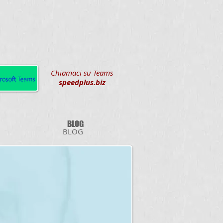
Chiamaci su Teams
speedplus.biz
BLOG
BLOG